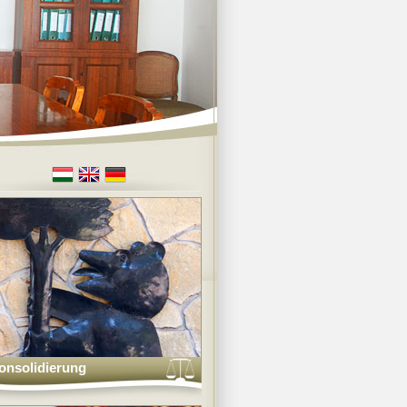
onsolidierung